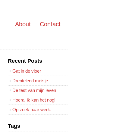
About
Contact
Recent Posts
Gat in de vloer
Drentelend meisje
De test van mijn leven
Hoera, ik kan het nog!
Op zoek naar werk.
Tags