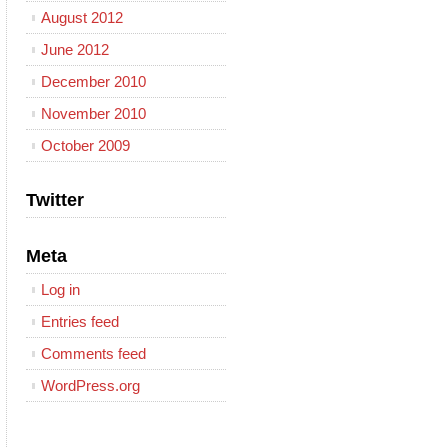
August 2012
June 2012
December 2010
November 2010
October 2009
Twitter
Meta
Log in
Entries feed
Comments feed
WordPress.org