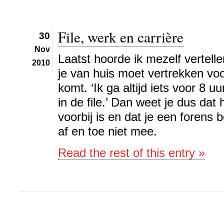
File, werk en carrière
30
Nov
Laatst hoorde ik mezelf vertelle
2010
je van huis moet vertrekken voor
komt. ‘Ik ga altijd iets voor 8 u
in de file.’ Dan weet je dus dat
voorbij is en dat je een forens 
af en toe niet mee.
Read the rest of this entry »