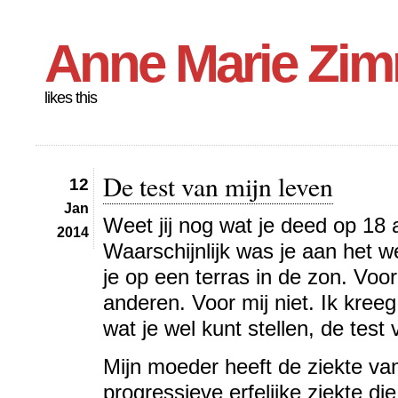
Anne Marie Zi
likes this
De test van mijn leven
12
Jan
Weet jij nog wat je deed op 18
2014
Waarschijnlijk was je aan het we
je op een terras in de zon. Voor
anderen. Voor mij niet. Ik kreeg
wat je wel kunt stellen, de test 
Mijn moeder heeft de ziekte v
progressieve erfelijke ziekte di