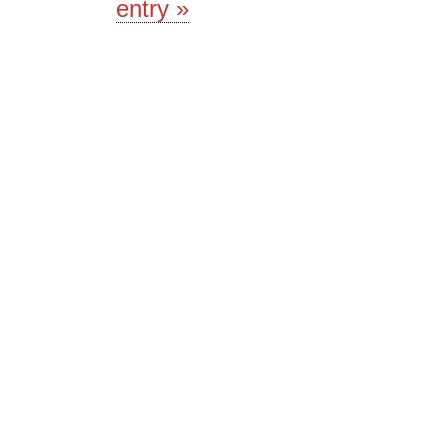
entry »