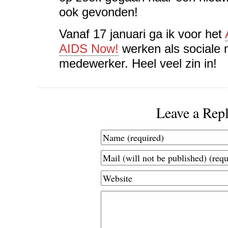
ook gevonden!
Vanaf 17 januari ga ik voor het
AIDS Now!
werken als sociale 
medewerker. Heel veel zin in!
Leave a Rep